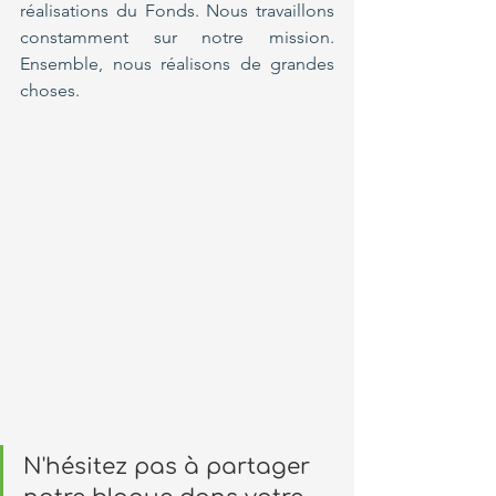
réalisations du Fonds. Nous travaillons 
constamment sur notre mission. 
Ensemble, nous réalisons de grandes 
choses.  
N'hésitez pas à partager 