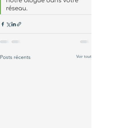
notre blogue dans votre 
réseau.
Voir tout
Posts récents